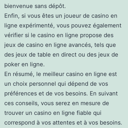
bienvenue sans dépôt.
Enfin, si vous êtes un joueur de casino en
ligne expérimenté, vous pouvez également
vérifier si le casino en ligne propose des
jeux de casino en ligne avancés, tels que
des jeux de table en direct ou des jeux de
poker en ligne.
En résumé, le meilleur casino en ligne est
un choix personnel qui dépend de vos
préférences et de vos besoins. En suivant
ces conseils, vous serez en mesure de
trouver un casino en ligne fiable qui
correspond à vos attentes et à vos besoins.