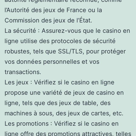
l’Autorité des jeux de France ou la
Commission des jeux de l’État.
La sécurité : Assurez-vous que le casino en
ligne utilise des protocoles de sécurité
robustes, tels que SSL/TLS, pour protéger
vos données personnelles et vos
transactions.
Les jeux : Vérifiez si le casino en ligne
propose une variété de jeux de casino en
ligne, tels que des jeux de table, des
machines à sous, des jeux de cartes, etc.
Les promotions : Vérifiez si le casino en
ligne offre des promotions attractives, telles