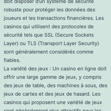
doit disposer d’un système de sécurité
robuste pour protéger les données des
joueurs et les transactions financières. Les
casinos qui utilisent des protocoles de
sécurité tels que SSL (Secure Sockets
Layer) ou TLS (Transport Layer Security)
sont généralement considérés comme
fiables.
La variété des jeux : Un casino en ligne doit
offrir une large gamme de jeux, y compris
des jeux de table, des machines à sous, des
jeux de cartes et des jeux de hasard. Les
casinos qui proposent une variété de jeux
sont généralement plus attractifs pour les