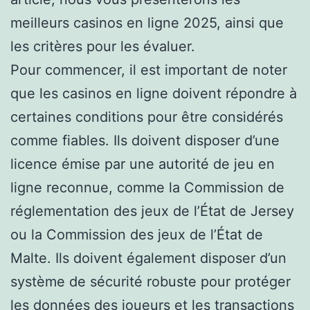
meilleurs casinos en ligne 2025, ainsi que
les critères pour les évaluer.
Pour commencer, il est important de noter
que les casinos en ligne doivent répondre à
certaines conditions pour être considérés
comme fiables. Ils doivent disposer d’une
licence émise par une autorité de jeu en
ligne reconnue, comme la Commission de
réglementation des jeux de l’État de Jersey
ou la Commission des jeux de l’État de
Malte. Ils doivent également disposer d’un
système de sécurité robuste pour protéger
les données des joueurs et les transactions