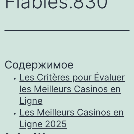
Fiables.830
Содержимое
Les Critères pour Évaluer
les Meilleurs Casinos en
Ligne
Les Meilleurs Casinos en
Ligne 2025