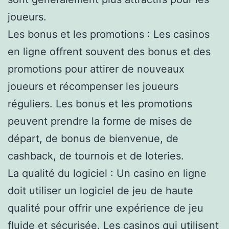
joueurs.
Les bonus et les promotions : Les casinos
en ligne offrent souvent des bonus et des
promotions pour attirer de nouveaux
joueurs et récompenser les joueurs
réguliers. Les bonus et les promotions
peuvent prendre la forme de mises de
départ, de bonus de bienvenue, de
cashback, de tournois et de loteries.
La qualité du logiciel : Un casino en ligne
doit utiliser un logiciel de jeu de haute
qualité pour offrir une expérience de jeu
fluide et sécurisée. Les casinos qui utilisent